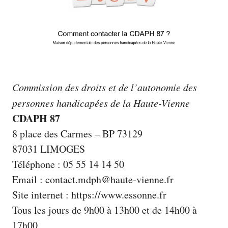
Commission des droits et de l’autonomie des
personnes handicapées de la Haute-Vienne
CDAPH 87
8 place des Carmes – BP 73129
87031 LIMOGES
Téléphone : 05 55 14 14 50
Email : contact.mdph@haute-vienne.fr
Site internet :
https://www.essonne.fr
Tous les jours de 9h00 à 13h00 et de 14h00 à
17h00.