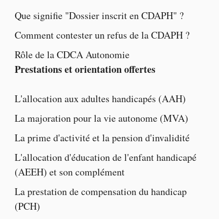
Que signifie "
Dossier inscrit en CDAPH
" ?
Comment contester un
refus de la CDAPH
?
Rôle de la
CDCA Autonomie
Prestations et orientation offertes
L'
allocation aux adultes handicapés
(AAH)
La majoration pour la vie autonome
(MVA)
La
prime d'activité
et la
pension d'invalidité
L'
allocation d'éducation de l'enfant handicapé
(AEEH) et son complément
La
prestation de compensation du handicap
(PCH)