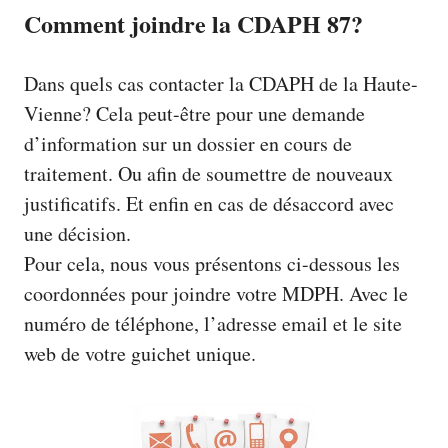
Comment joindre la CDAPH 87?
Dans quels cas contacter la CDAPH de la Haute-
Vienne? Cela peut-être pour une demande
d’information sur un dossier en cours de
traitement. Ou afin de soumettre de nouveaux
justificatifs. Et enfin en cas de désaccord avec
une décision.
Pour cela, nous vous présentons ci-dessous les
coordonnées pour joindre votre MDPH. Avec le
numéro de téléphone, l’adresse email et le site
web de votre guichet unique.