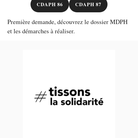
CDAPH 86
CDAPH 87
Première demande, découvrez le
dossier MDPH
et les démarches à réaliser.