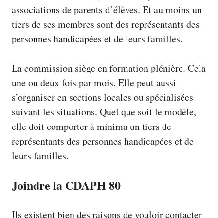
associations de parents d’élèves. Et au moins un
tiers de ses membres sont des représentants des
personnes handicapées et de leurs familles.
La commission siège en formation plénière. Cela
une ou deux fois par mois. Elle peut aussi
s’organiser en sections locales ou spécialisées
suivant les situations. Quel que soit le modèle,
elle doit comporter à minima un tiers de
représentants des personnes handicapées et de
leurs familles.
Joindre la CDAPH 80
Ils existent bien des raisons de vouloir contacter