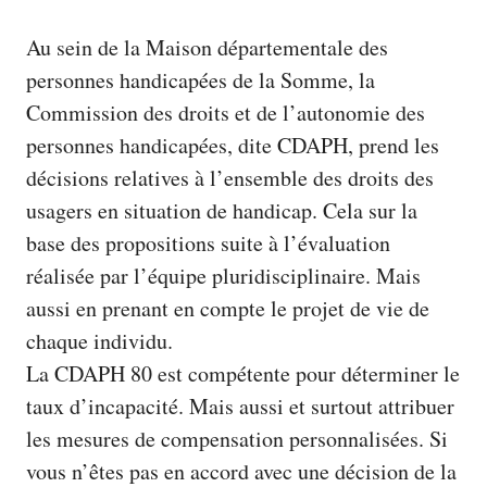
Au sein de la Maison départementale des
personnes handicapées de la Somme, la
Commission des droits et de l’autonomie des
personnes handicapées, dite CDAPH, prend les
décisions relatives à l’ensemble des droits des
usagers en situation de handicap. Cela sur la
base des propositions suite à l’évaluation
réalisée par l’équipe pluridisciplinaire. Mais
aussi en prenant en compte le projet de vie de
chaque individu.
La CDAPH 80 est compétente pour déterminer le
taux d’incapacité. Mais aussi et surtout attribuer
les mesures de compensation personnalisées. Si
vous n’êtes pas en accord avec une décision de la