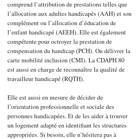
comprend l’attribution de prestations telles que
l’allocation aux adultes handicapés (AAH) et son
complément ou l’allocation d’éducation de
l’enfant handicapé (AEEH). Elle est également
compétente pour octroyer la prestation de
compensation du handicap (PCH). Ou délivrer la
carte mobilité inclusion (CMI). La CDAPH 80
est aussi en charge de reconnaître la qualité de
travailleur handicapé (RQTH).
Elle est aussi en mesure de décider de
l’orientation professionnelle et sociale des
personnes handicapées. Et de les aider à trouver
un logement adapté en identifiant les structures
appropriées. Si besoin, elle n’hésitera pas à