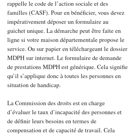
rappelle le code de l’action sociale et des
familles (CASF). Pour en bénéficier, vous devez
impérativement déposer un formulaire au
guichet unique. La démarche peut être faite en
ligne si votre maison départementale propose le
service. Ou sur papier en
téléchargeant le dossier
MDPH
sur internet. Le formulaire de demande
de prestations MDPH est générique. Cela signifie
qu’il s’applique donc à toutes les personnes en
situation de handicap.
La Commission des droits est en charge
d’évaluer le taux d’incapacité des personnes et
de définir leurs besoins en termes de
compensation et de capacité de travail. Cela