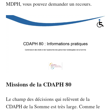
MDPH, vous pouvez demander un recours.
Missions de la CDAPH 80
Le champ des décisions qui relèvent de la
CDAPH de la Somme est très large. Comme le