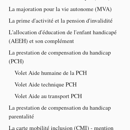
La majoration pour la vie autonome
(MVA)
La
prime d'activité
et la
pension d'invalidité
L'
allocation d'éducation de l'enfant handicapé
(AEEH) et son complément
La
prestation de compensation du handicap
(PCH)
Volet
Aide humaine de la PCH
Volet
Aide technique PCH
Volet
Aide au transport PCH
La
prestation de compensation du handicap
parentalité
La
carte mobilité inclusion
(CMI) -
mention