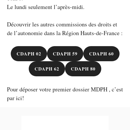
Le lundi seulement l’après-midi.
Découvrir les autres commissions des droits et
de l’autonomie dans la Région Hauts-de-France :
CDAPH 02
CDAPH 59
CDAPH 60
CDAPH 62
CDAPH 80
Pour déposer votre premier
dossier MDPH
, c’est
par ici!