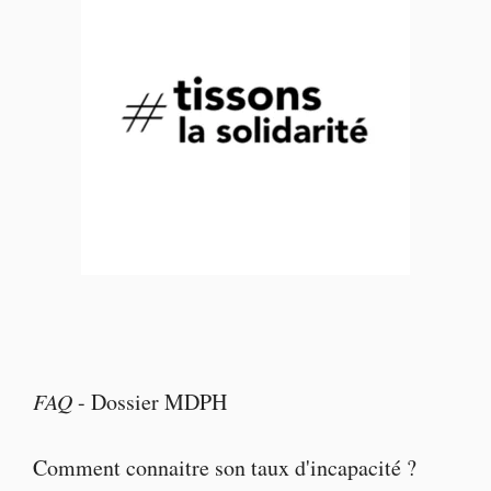
FAQ
-
Dossier MDPH
Comment connaitre son taux d'incapacité ?