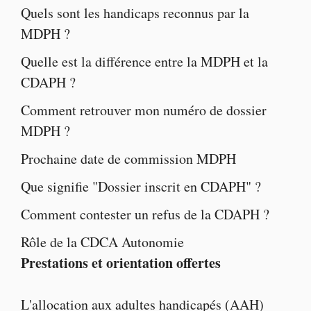
Quels sont les
handicaps reconnus par la
MDPH
?
Quelle est la
différence entre la MDPH et la
CDAPH
?
Comment retrouver mon numéro de dossier
MDPH ?
Prochaine
date de commission MDPH
Que signifie "
Dossier inscrit en CDAPH
" ?
Comment contester un
refus de la CDAPH
?
Rôle de la
CDCA Autonomie
Prestations et orientation offertes
L'
allocation aux adultes handicapés
(AAH)