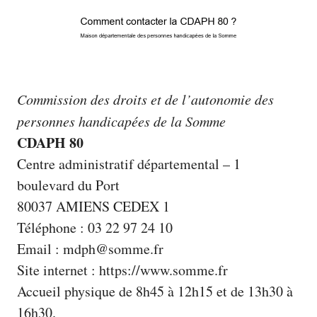
Commission des droits et de l’autonomie des
personnes handicapées de la Somme
CDAPH 80
Centre administratif départemental – 1
boulevard du Port
80037 AMIENS CEDEX 1
Téléphone : 03 22 97 24 10
Email : mdph@somme.fr
Site internet :
https://www.somme.fr
Accueil physique de 8h45 à 12h15 et de 13h30 à
16h30.