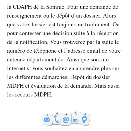
la CDAPH de la Somme. Pour une demande de
renseignement ou le dépôt d’un dossier. Alors
que votre dossier est toujours en traitement. Ou
pour contester une décision suite à la réception
de la notification. Vous trouverez par la suite le
numéro de téléphone et l’adresse email de votre
antenne départementale. Ainsi que son site
internet si vous souhaitez en apprendre plus sur
les différentes démarches. Dépôt du dossier
MDPH et évaluation de la demande. Mais aussi
les recours MDPH.