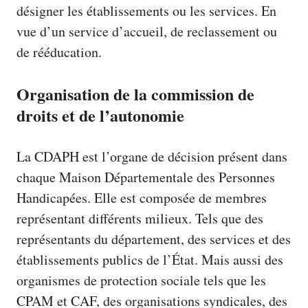
désigner les établissements ou les services. En
vue d’un service d’accueil, de reclassement ou
de rééducation.
Organisation de la commission de
droits et de l’autonomie
La
CDAPH
est l’organe de décision présent dans
chaque Maison Départementale des Personnes
Handicapées. Elle est composée de membres
représentant différents milieux. Tels que des
représentants du département, des services et des
établissements publics de l’État. Mais aussi des
organismes de protection sociale tels que les
CPAM et CAF, des organisations syndicales, des