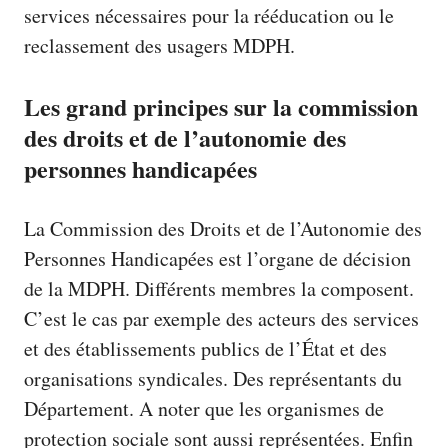
services nécessaires pour la rééducation ou le
reclassement des usagers MDPH.
Les grand principes sur la commission
des droits et de l’autonomie des
personnes handicapées
La
Commission des Droits et de l’Autonomie des
Personnes Handicapées
est l’organe de décision
de la MDPH. Différents membres la composent.
C’est le cas par exemple des acteurs des services
et des établissements publics de l’État et des
organisations syndicales. Des représentants du
Département. A noter que les organismes de
protection sociale sont aussi représentées. Enfin