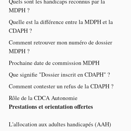
Quels sont les
handicaps reconnus par la
MDPH
?
Quelle est la
différence entre la MDPH et la
CDAPH
?
Comment retrouver mon numéro de dossier
MDPH ?
Prochaine
date de commission MDPH
Que signifie "
Dossier inscrit en CDAPH
" ?
Comment contester un
refus de la CDAPH
?
Rôle de la
CDCA Autonomie
Prestations et orientation offertes
L'
allocation aux adultes handicapés
(AAH)