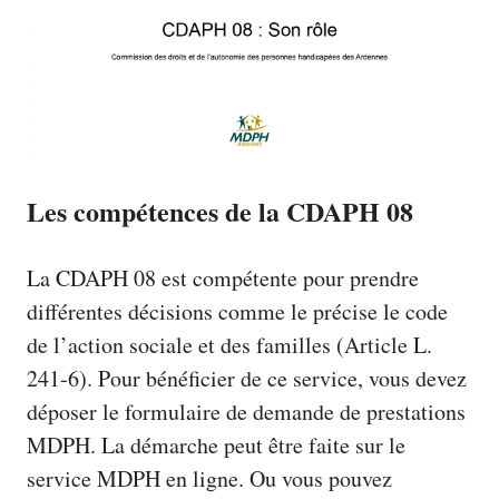
Les compétences de la CDAPH 08
La CDAPH 08 est compétente pour prendre
différentes décisions comme le précise le code
de l’action sociale et des familles (Article L.
241-6). Pour bénéficier de ce service, vous devez
déposer le formulaire de demande de prestations
MDPH. La démarche peut être faite sur le
service MDPH en ligne. Ou vous pouvez