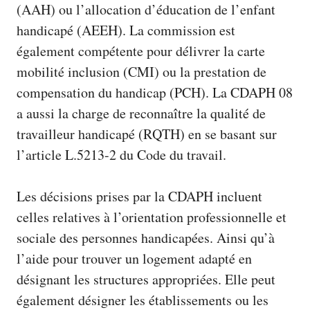
(AAH) ou l’allocation d’éducation de l’enfant
handicapé (AEEH). La commission est
également compétente pour délivrer la carte
mobilité inclusion (CMI) ou la prestation de
compensation du handicap (PCH). La CDAPH 08
a aussi la charge de reconnaître la qualité de
travailleur handicapé (RQTH) en se basant sur
l’article L.5213-2 du Code du travail.
Les décisions prises par la CDAPH incluent
celles relatives à l’orientation professionnelle et
sociale des personnes handicapées. Ainsi qu’à
l’aide pour trouver un logement adapté en
désignant les structures appropriées. Elle peut
également désigner les établissements ou les