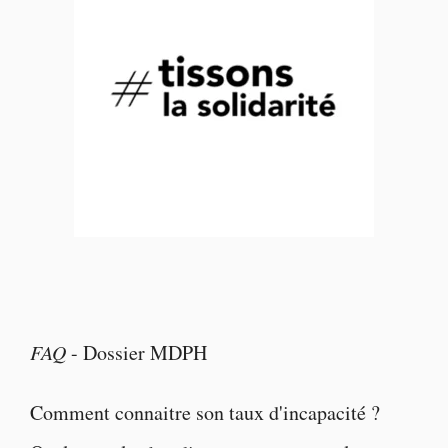
FAQ
-
Dossier MDPH
Comment connaitre son taux d'incapacité ?