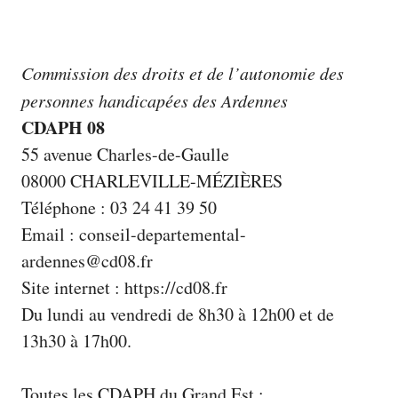
Commission des droits et de l’autonomie des
personnes handicapées des Ardennes
CDAPH 08
55 avenue Charles-de-Gaulle
08000 CHARLEVILLE-MÉZIÈRES
Téléphone : 03 24 41 39 50
Email : conseil-departemental-
ardennes@cd08.fr
Site internet :
https://cd08.fr
Du lundi au vendredi de 8h30 à 12h00 et de
13h30 à 17h00.
Toutes les CDAPH du Grand Est :