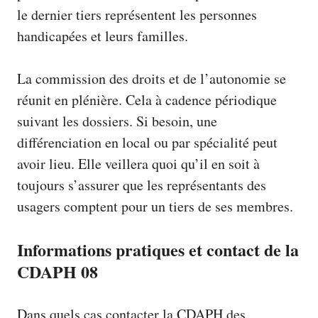
le dernier tiers représentent les personnes
handicapées et leurs familles.
La commission des droits et de l’autonomie se
réunit en plénière. Cela à cadence périodique
suivant les dossiers. Si besoin, une
différenciation en local ou par spécialité peut
avoir lieu. Elle veillera quoi qu’il en soit à
toujours s’assurer que les représentants des
usagers comptent pour un tiers de ses membres.
Informations pratiques et contact de la
CDAPH 08
Dans quels cas contacter la CDAPH des