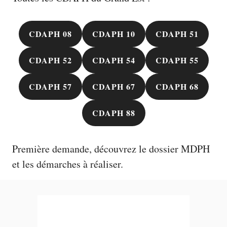
CDAPH 08
CDAPH 10
CDAPH 51
CDAPH 52
CDAPH 54
CDAPH 55
CDAPH 57
CDAPH 67
CDAPH 68
CDAPH 88
Première demande, découvrez le
dossier MDPH
et les démarches à réaliser.