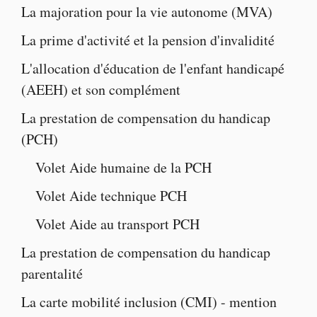
La majoration pour la vie autonome
(MVA)
La
prime d'activité
et la
pension d'invalidité
L'
allocation d'éducation de l'enfant handicapé
(AEEH) et son complément
La
prestation de compensation du handicap
(PCH)
Volet
Aide humaine de la PCH
Volet
Aide technique PCH
Volet
Aide au transport PCH
La
prestation de compensation du handicap
parentalité
La
carte mobilité inclusion
(CMI) -
mention