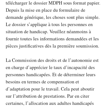
télécharger le dossier MDPH
sous format papier.
Depuis la mise en place du formulaire de
demande générique, les choses sont plus simple.
Le dossier s’applique à tous les personnes en
situation de handicap. Veuillez néanmoins à
fournir toutes les informations demandées et les
pièces justificatives dès la première soumission.
La Commission des droits et de l’autonomie est
en charge d’apprécier le taux d’incapacité des
personnes handicapées. Et de déterminer leurs
besoins en termes de compensation et
d’adaptation pour le travail. Cela peut aboutir
sur l’attribution de prestations. Par en citer
certaines, l’allocation aux adultes handicapés