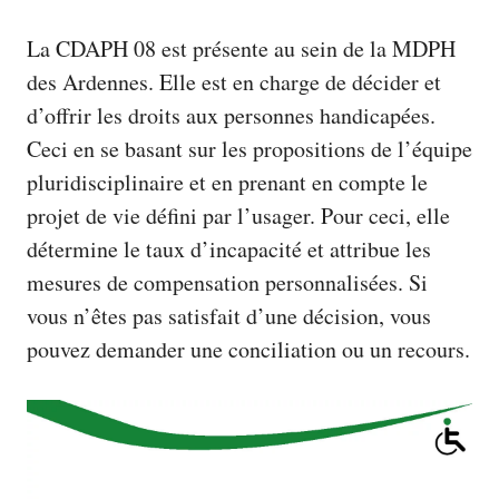
La CDAPH 08 est présente au sein de la MDPH
des Ardennes. Elle est en charge de décider et
d’offrir les droits aux personnes handicapées.
Ceci en se basant sur les propositions de l’équipe
pluridisciplinaire et en prenant en compte le
projet de vie défini par l’usager. Pour ceci, elle
détermine le taux d’incapacité et attribue les
mesures de compensation personnalisées. Si
vous n’êtes pas satisfait d’une décision, vous
pouvez demander une conciliation ou un recours.