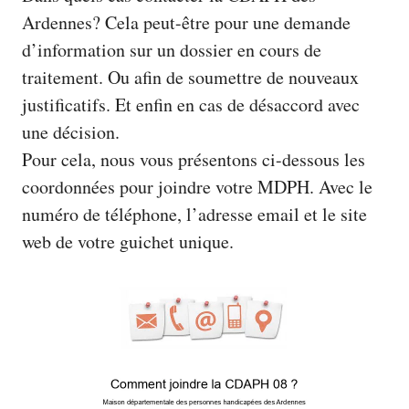
Ardennes? Cela peut-être pour une demande
d’information sur un dossier en cours de
traitement. Ou afin de soumettre de nouveaux
justificatifs. Et enfin en cas de désaccord avec
une décision.
Pour cela, nous vous présentons ci-dessous les
coordonnées pour joindre votre MDPH. Avec le
numéro de téléphone, l’adresse email et le site
web de votre guichet unique.