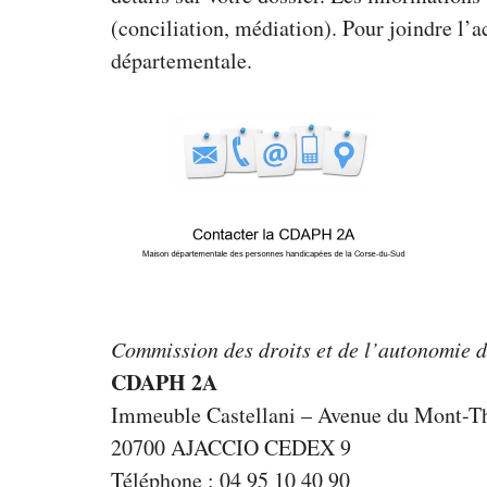
(conciliation, médiation). Pour joindre l’
départementale.
Commission des droits et de l’autonomie 
CDAPH 2A
Immeuble Castellani – Avenue du Mont-T
20700 AJACCIO CEDEX 9
Téléphone : 04 95 10 40 90