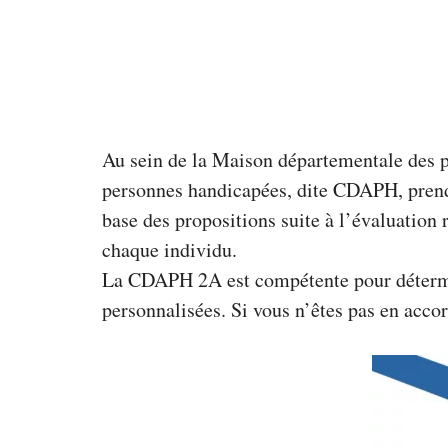
Au sein de la Maison départementale des 
personnes handicapées, dite CDAPH, prend l
base des propositions suite à l’évaluation 
chaque individu.
La CDAPH 2A est compétente pour détermine
personnalisées. Si vous n’êtes pas en acc