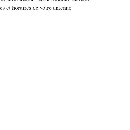
es et horaires de votre antenne