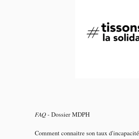
FAQ
-
Dossier MDPH
Comment connaitre son taux d'incapacité