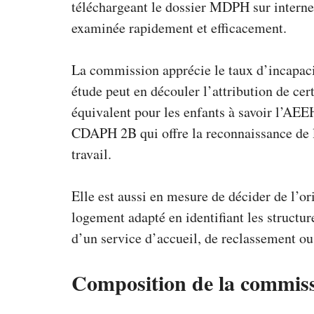
téléchargeant le dossier MDPH
sur interne
examinée rapidement et efficacement.
La commission apprécie le taux d’incapacité
étude peut en découler l’attribution de c
équivalent pour les enfants à savoir l’AEE
CDAPH 2B qui offre la reconnaissance de la
travail.
Elle est aussi en mesure de décider de l’or
logement adapté en identifiant les structur
d’un service d’accueil, de reclassement ou
Composition de la commissi