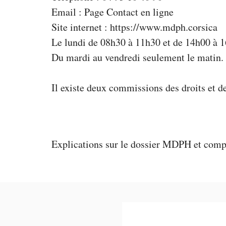
Email : Page Contact en ligne
Site internet :
https://www.mdph.corsica
Le lundi de 08h30 à 11h30 et de 14h00 à 
Du mardi au vendredi seulement le matin.
Il existe deux commissions des droits et d
Explications sur le
dossier MDPH
et comp