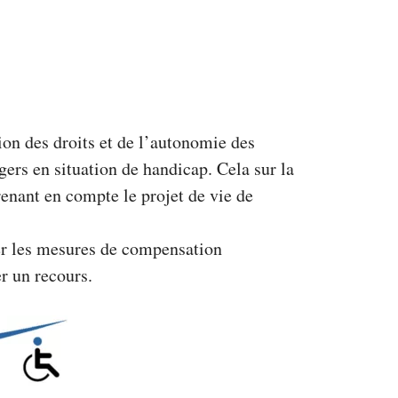
n des droits et de l’autonomie des
ers en situation de handicap. Cela sur la
renant en compte le projet de vie de
er les mesures de compensation
r un recours.