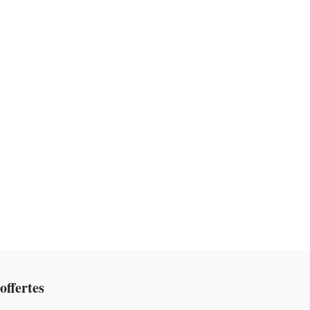
offertes