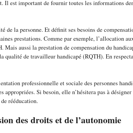
t. Il est important de fournir toutes les informations 
 de la personne. Et définit ses besoins de compensation 
ertaines prestations. Comme par exemple, l’allocation 
H. Mais aussi la prestation de compensation du handica
 qualité de travailleur handicapé (RQTH). En respectan
ientation professionnelle et sociale des personnes handi
es appropriées. Si besoin, elle n’hésitera pas à désigner
 de rééducation.
on des droits et de l’autonomie