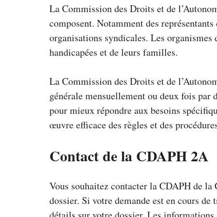
La
Commission des Droits et de l’Autono
composent. Notamment des représentants du
organisations syndicales. Les organismes 
handicapées et de leurs familles.
La Commission des Droits et de l’Autonom
générale mensuellement ou deux fois par de
pour mieux répondre aux besoins spécifiqu
œuvre efficace des règles et des procédures
Contact de la CDAPH 2A
Vous souhaitez contacter la CDAPH de la C
dossier. Si votre demande est en cours de 
détails sur votre dossier. Les informations