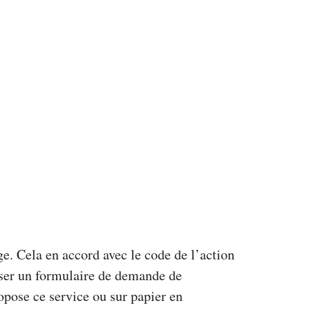
. Cela en accord avec le code de l’action
poser un formulaire de demande de
pose ce service ou sur papier en