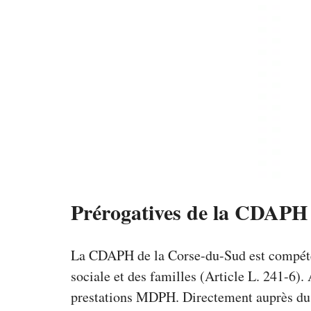
Prérogatives de la CDAPH
La CDAPH de la Corse-du-Sud est compétent
sociale et des familles (Article L. 241-6)
prestations MDPH. Directement auprès du g