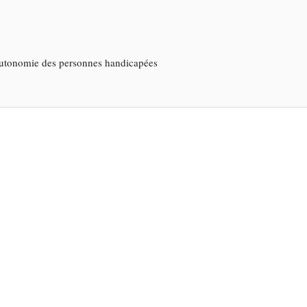
'autonomie des personnes handicapées