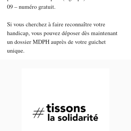
09 – numéro gratuit.
Si vous cherchez à faire reconnaître votre
handicap, vous pouvez déposer dès maintenant
un
dossier MDPH
auprès de votre guichet
unique.