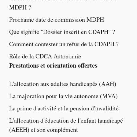
MDPH ?
Prochaine
date de commission MDPH
Que signifie "
Dossier inscrit en CDAPH
" ?
Comment contester un
refus de la CDAPH
?
Rôle de la
CDCA Autonomie
Prestations et orientation offertes
L'
allocation aux adultes handicapés
(AAH)
La majoration pour la vie autonome
(MVA)
La
prime d'activité
et la
pension d'invalidité
L'
allocation d'éducation de l'enfant handicapé
(AEEH) et son complément