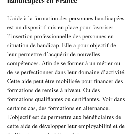
handicapées en France
L’aide à la formation des personnes handicapées
est un dispositif mis en place pour favoriser
l’insertion professionnelle des personnes en
situation de handicap. Elle a pour objectif de
leur permettre d’acquérir de nouvelles
compétences. Afin de se former à un métier ou
de se perfectionner dans leur domaine d’activité.
Cette aide peut être mobilisée pour financer des
formations de remise à niveau. Ou des
formations qualifiantes ou certifiantes. Voir dans
certains cas, des formations en alternance.
L’objectif est de permettre aux bénéficiaires de
cette aide de développer leur employabilité et de