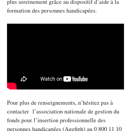
plus sereinement grâce au dispositif d’aide à la
formation des personnes handicapées.
Pour plus de renseignements, n’hésitez pas à
contacter l’
association nationale de gestion du
fonds pour l’insertion professionnelle des
personnes handicapées
(Agefiph) au 0 800 11 10