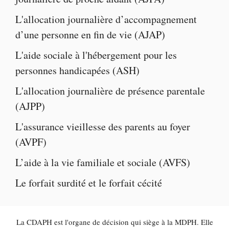
L'
allocation journalière d’accompagnement
d’une personne en fin de vie
(AJAP)
L'
aide sociale à l'hébergement pour les
personnes handicapées
(ASH)
L'
allocation journalière de présence parentale
(AJPP)
L'
assurance vieillesse des parents au foyer
(AVPF)
L’
aide à la vie familiale et sociale
(AVFS)
Le
forfait surdité
et le
forfait cécité
La CDAPH est l'organe de décision qui siège à la MDPH. Elle