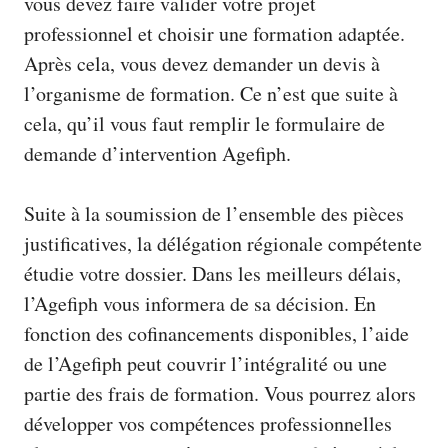
vous devez faire valider votre projet
professionnel et choisir une formation adaptée.
Après cela, vous devez demander un devis à
l’organisme de formation. Ce n’est que suite à
cela, qu’il vous faut remplir le formulaire de
demande d’intervention Agefiph.
Suite à la soumission de l’ensemble des pièces
justificatives, la délégation régionale compétente
étudie votre dossier. Dans les meilleurs délais,
l’Agefiph vous informera de sa décision. En
fonction des cofinancements disponibles, l’aide
de l’Agefiph peut couvrir l’intégralité ou une
partie des frais de formation. Vous pourrez alors
développer vos compétences professionnelles