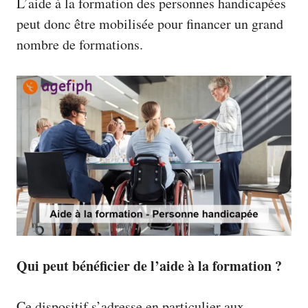
L’aide à la formation des personnes handicapées
peut donc être mobilisée pour financer un grand
nombre de formations.
Qui peut bénéficier de l’aide à la formation ?
Ce dispositif s’adresse en particulier aux