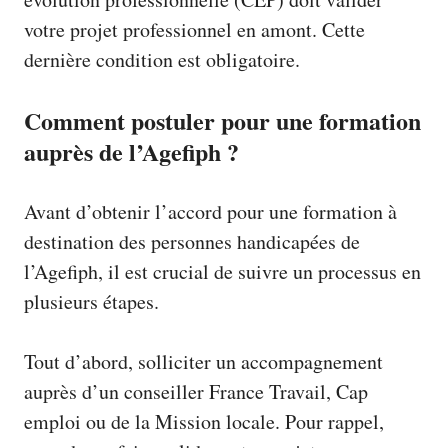
votre projet professionnel en amont. Cette
dernière condition est obligatoire.
Comment postuler pour une formation
auprès de l’Agefiph ?
Avant d’obtenir l’accord pour une formation à
destination des personnes handicapées de
l’Agefiph, il est crucial de suivre un processus en
plusieurs étapes.
Tout d’abord, solliciter un accompagnement
auprès d’un conseiller France Travail, Cap
emploi ou de la Mission locale. Pour rappel,