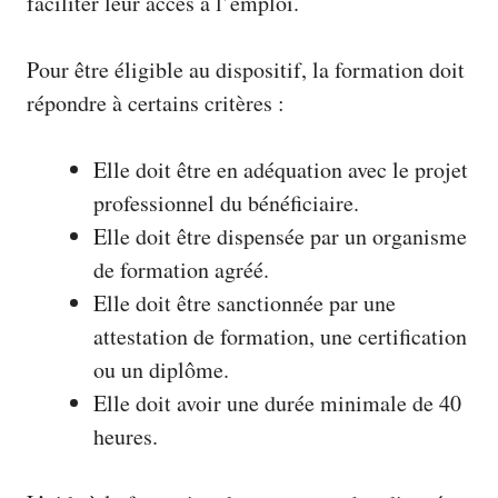
faciliter leur accès à l’emploi.
Pour être éligible au dispositif, la formation doit
répondre à certains critères :
Elle doit être en adéquation avec le projet
professionnel du bénéficiaire.
Elle doit être dispensée par un organisme
de formation agréé.
Elle doit être sanctionnée par une
attestation de formation, une certification
ou un diplôme.
Elle doit avoir une durée minimale de 40
heures.