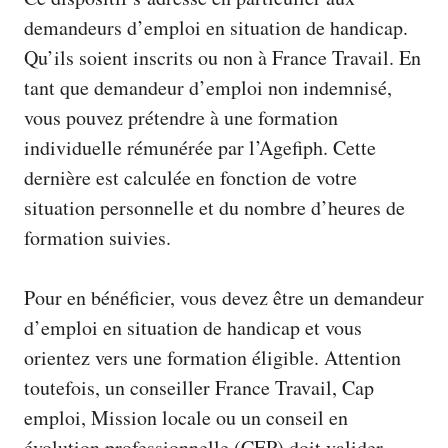
demandeurs d’emploi en situation de handicap.
Qu’ils soient inscrits ou non à France Travail. En
tant que demandeur d’emploi non indemnisé,
vous pouvez prétendre à une formation
individuelle rémunérée par l’Agefiph. Cette
dernière est calculée en fonction de votre
situation personnelle et du nombre d’heures de
formation suivies.
Pour en bénéficier, vous devez être un demandeur
d’emploi en situation de handicap et vous
orientez vers une formation éligible. Attention
toutefois, un conseiller
France Travail
, Cap
emploi, Mission locale ou un conseil en
évolution professionnelle (CEP) doit valider