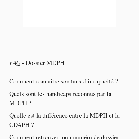
FAQ
-
Dossier MDPH
Comment connaitre son taux d'incapacité ?
Quels sont les
handicaps reconnus par la
MDPH
?
Quelle est la
différence entre la MDPH et la
CDAPH
?
Comment retrouver mon numéro de dossier