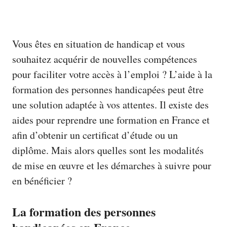
Vous êtes en situation de handicap et vous
souhaitez acquérir de nouvelles compétences
pour faciliter votre accès à l’emploi ? L’aide à la
formation des personnes handicapées peut être
une solution adaptée à vos attentes. Il existe des
aides pour reprendre une formation en France et
afin d’obtenir un certificat d’étude ou un
diplôme. Mais alors quelles sont les modalités
de mise en œuvre et les démarches à suivre pour
en bénéficier ?
La formation des personnes