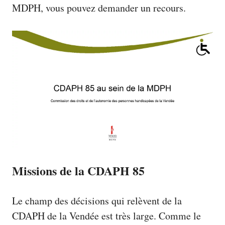
MDPH, vous pouvez demander un recours.
Missions de la CDAPH 85
Le champ des décisions qui relèvent de la
CDAPH de la Vendée est très large. Comme le