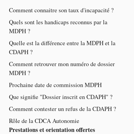
Comment connaitre son taux d'incapacité ?
Quels sont les
handicaps reconnus par la
MDPH
?
Quelle est la
différence entre la MDPH et la
CDAPH
?
Comment retrouver mon numéro de dossier
MDPH ?
Prochaine
date de commission MDPH
Que signifie "
Dossier inscrit en CDAPH
" ?
Comment contester un
refus de la CDAPH
?
Rôle de la
CDCA Autonomie
Prestations et orientation offertes