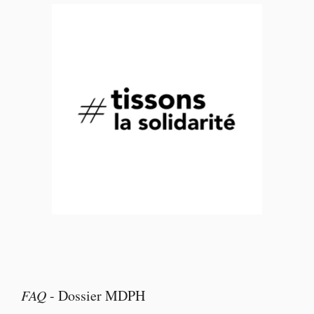
FAQ
-
Dossier MDPH