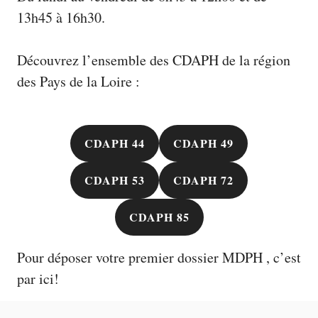
13h45 à 16h30.
Découvrez l’ensemble des CDAPH de la région
des Pays de la Loire :
CDAPH 44
CDAPH 49
CDAPH 53
CDAPH 72
CDAPH 85
Pour déposer votre premier
dossier MDPH
, c’est
par ici!