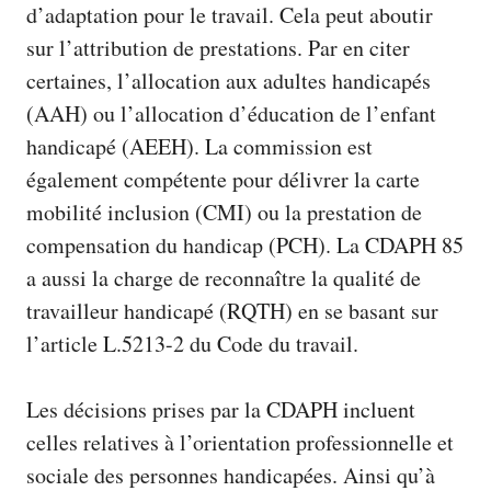
d’adaptation pour le travail. Cela peut aboutir
sur l’attribution de prestations. Par en citer
certaines, l’allocation aux adultes handicapés
(AAH) ou l’allocation d’éducation de l’enfant
handicapé (AEEH). La commission est
également compétente pour délivrer la carte
mobilité inclusion (CMI) ou la prestation de
compensation du handicap (PCH). La CDAPH 85
a aussi la charge de reconnaître la qualité de
travailleur handicapé (RQTH) en se basant sur
l’article L.5213-2 du Code du travail.
Les décisions prises par la CDAPH incluent
celles relatives à l’orientation professionnelle et
sociale des personnes handicapées. Ainsi qu’à