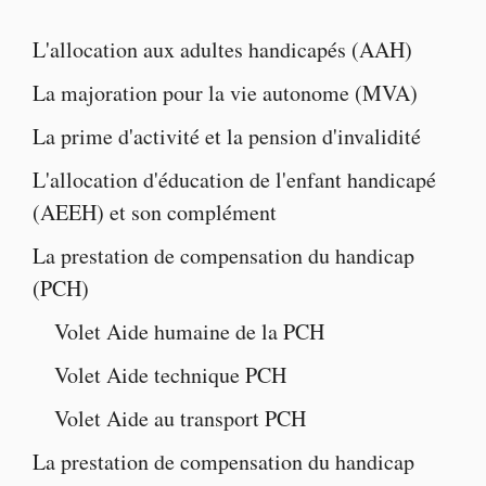
L'
allocation aux adultes handicapés
(AAH)
La majoration pour la vie autonome
(MVA)
La
prime d'activité
et la
pension d'invalidité
L'
allocation d'éducation de l'enfant handicapé
(AEEH) et son complément
La
prestation de compensation du handicap
(PCH)
Volet
Aide humaine de la PCH
Volet
Aide technique PCH
Volet
Aide au transport PCH
La
prestation de compensation du handicap