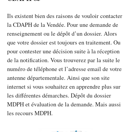
Ils existent bien des raisons de vouloir contacter
la CDAPH de la Vendée. Pour une demande de
renseignement ou le dépôt d’un dossier. Alors
que votre dossier est toujours en traitement. Ou
pour contester une décision suite à la réception
de la notification. Vous trouverez par la suite le
numéro de téléphone et l’adresse email de votre
antenne départementale. Ainsi que son site
internet si vous souhaitez en apprendre plus sur
les différentes démarches. Dépôt du dossier
MDPH et évaluation de la demande. Mais aussi
les recours MDPH.