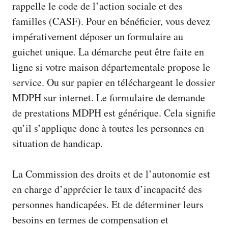
rappelle le code de l’action sociale et des
familles (CASF). Pour en bénéficier, vous devez
impérativement déposer un formulaire au
guichet unique. La démarche peut être faite en
ligne si votre maison départementale propose le
service. Ou sur papier en
téléchargeant le dossier
MDPH
sur internet. Le formulaire de demande
de prestations MDPH est générique. Cela signifie
qu’il s’applique donc à toutes les personnes en
situation de handicap.
La Commission des droits et de l’autonomie est
en charge d’apprécier le taux d’incapacité des
personnes handicapées. Et de déterminer leurs
besoins en termes de compensation et