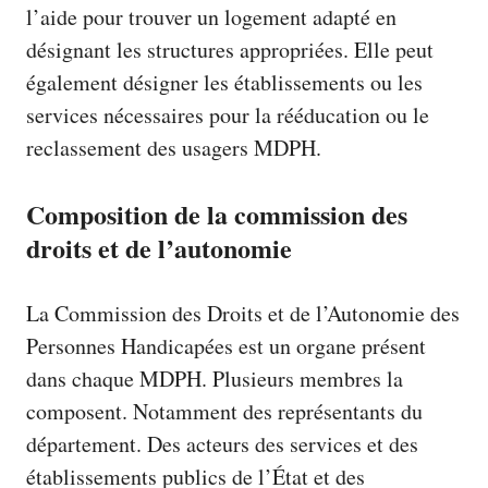
l’aide pour trouver un logement adapté en
désignant les structures appropriées. Elle peut
également désigner les établissements ou les
services nécessaires pour la rééducation ou le
reclassement des usagers MDPH.
Composition de la commission des
droits et de l’autonomie
La
Commission des Droits et de l’Autonomie des
Personnes Handicapées
est un organe présent
dans chaque MDPH. Plusieurs membres la
composent. Notamment des représentants du
département. Des acteurs des services et des
établissements publics de l’État et des