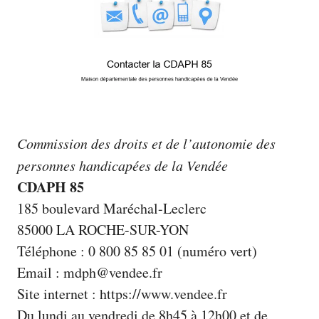
Commission des droits et de l’autonomie des
personnes handicapées de la Vendée
CDAPH 85
185 boulevard Maréchal-Leclerc
85000 LA ROCHE-SUR-YON
Téléphone : 0 800 85 85 01 (numéro vert)
Email : mdph@vendee.fr
Site internet :
https://www.vendee.fr
Du lundi au vendredi de 8h45 à 12h00 et de