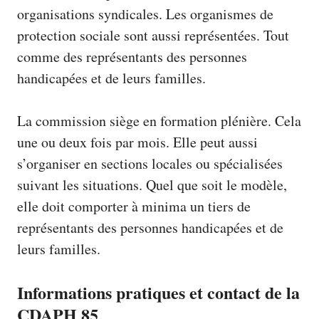
organisations syndicales. Les organismes de
protection sociale sont aussi représentées. Tout
comme des représentants des personnes
handicapées et de leurs familles.
La commission siège en formation plénière. Cela
une ou deux fois par mois. Elle peut aussi
s’organiser en sections locales ou spécialisées
suivant les situations. Quel que soit le modèle,
elle doit comporter à minima un tiers de
représentants des personnes handicapées et de
leurs familles.
Informations pratiques et contact de la
CDAPH 85