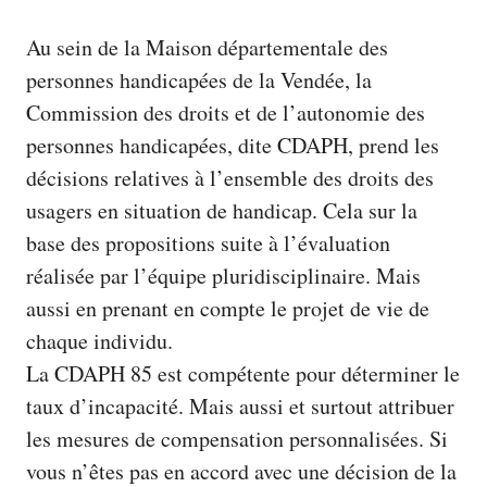
Au sein de la Maison départementale des
personnes handicapées de la Vendée, la
Commission des droits et de l’autonomie des
personnes handicapées, dite CDAPH, prend les
décisions relatives à l’ensemble des droits des
usagers en situation de handicap. Cela sur la
base des propositions suite à l’évaluation
réalisée par l’équipe pluridisciplinaire. Mais
aussi en prenant en compte le projet de vie de
chaque individu.
La CDAPH 85 est compétente pour déterminer le
taux d’incapacité. Mais aussi et surtout attribuer
les mesures de compensation personnalisées. Si
vous n’êtes pas en accord avec une décision de la