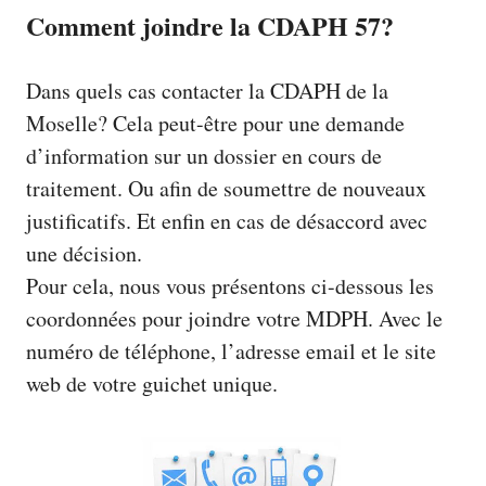
Comment joindre la CDAPH 57?
Dans quels cas contacter la CDAPH de la
Moselle? Cela peut-être pour une demande
d’information sur un dossier en cours de
traitement. Ou afin de soumettre de nouveaux
justificatifs. Et enfin en cas de désaccord avec
une décision.
Pour cela, nous vous présentons ci-dessous les
coordonnées pour joindre votre MDPH. Avec le
numéro de téléphone, l’adresse email et le site
web de votre guichet unique.