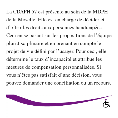
La CDAPH 57 est présente au sein de la MDPH
de la Moselle. Elle est en charge de décider et
d’offrir les droits aux personnes handicapées.
Ceci en se basant sur les propositions de l’équipe
pluridisciplinaire et en prenant en compte le
projet de vie défini par l’usager. Pour ceci, elle
détermine le taux d’incapacité et attribue les
mesures de compensation personnalisées. Si
vous n’êtes pas satisfait d’une décision, vous
pouvez demander une conciliation ou un recours.