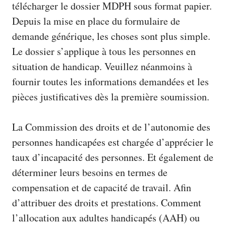
télécharger le dossier MDPH
sous format papier.
Depuis la mise en place du formulaire de
demande générique, les choses sont plus simple.
Le dossier s’applique à tous les personnes en
situation de handicap. Veuillez néanmoins à
fournir toutes les informations demandées et les
pièces justificatives dès la première soumission.
La Commission des droits et de l’autonomie des
personnes handicapées est chargée d’apprécier le
taux d’incapacité des personnes. Et également de
déterminer leurs besoins en termes de
compensation et de capacité de travail. Afin
d’attribuer des droits et prestations. Comment
l’allocation aux adultes handicapés (AAH) ou