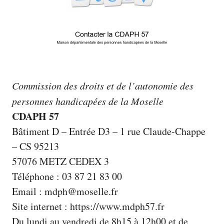
Commission des droits et de l’autonomie des
personnes handicapées de la Moselle
CDAPH 57
Bâtiment D – Entrée D3 – 1 rue Claude-Chappe
– CS 95213
57076 METZ CEDEX 3
Téléphone : 03 87 21 83 00
Email : mdph@moselle.fr
Site internet :
https://www.mdph57.fr
Du lundi au vendredi de 8h15 à 12h00 et de