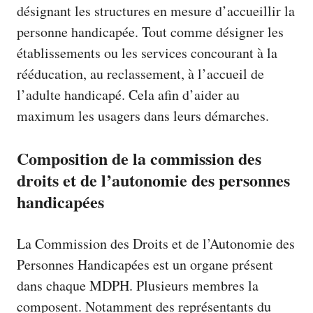
désignant les structures en mesure d’accueillir la
personne handicapée. Tout comme désigner les
établissements ou les services concourant à la
rééducation, au reclassement, à l’accueil de
l’adulte handicapé. Cela afin d’aider au
maximum les usagers dans leurs démarches.
Composition de la commission des
droits et de l’autonomie des personnes
handicapées
La
Commission des Droits et de l’Autonomie des
Personnes Handicapées
est un organe présent
dans chaque MDPH. Plusieurs membres la
composent. Notamment des représentants du