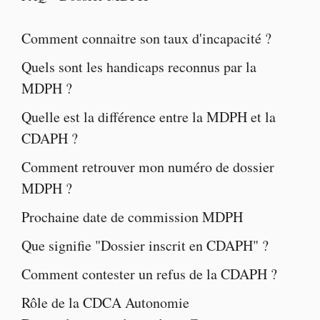
Comment connaitre son taux d'incapacité ?
Quels sont les
handicaps reconnus par la
MDPH
?
Quelle est la
différence entre la MDPH et la
CDAPH
?
Comment retrouver mon numéro de dossier
MDPH ?
Prochaine
date de commission MDPH
Que signifie "
Dossier inscrit en CDAPH
" ?
Comment contester un
refus de la CDAPH
?
Rôle de la
CDCA Autonomie