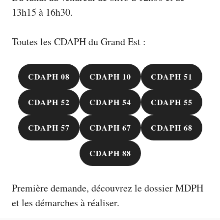
13h15 à 16h30.
Toutes les CDAPH du Grand Est :
CDAPH 08
CDAPH 10
CDAPH 51
CDAPH 52
CDAPH 54
CDAPH 55
CDAPH 57
CDAPH 67
CDAPH 68
CDAPH 88
Première demande, découvrez le
dossier MDPH
et les démarches à réaliser.