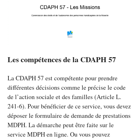
Les compétences de la CDAPH 57
La CDAPH 57 est compétente pour prendre
différentes décisions comme le précise le code
de l’action sociale et des familles (Article L.
241-6). Pour bénéficier de ce service, vous devez
déposer le formulaire de demande de prestations
MDPH. La démarche peut être faite sur le
service MDPH en ligne. Ou vous pouvez