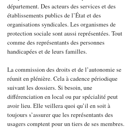
département. Des acteurs des services et des
établissements publics de l’État et des
organisations syndicales. Les organismes de
protection sociale sont aussi représentées. Tout
comme des représentants des personnes
handicapées et de leurs familles.
La commission des droits et de l’autonomie se
réunit en plénière. Cela à cadence périodique
suivant les dossiers. Si besoin, une
différenciation en local ou par spécialité peut
avoir lieu. Elle veillera quoi qu’il en soit à
toujours s’assurer que les représentants des
usagers comptent pour un tiers de ses membres.