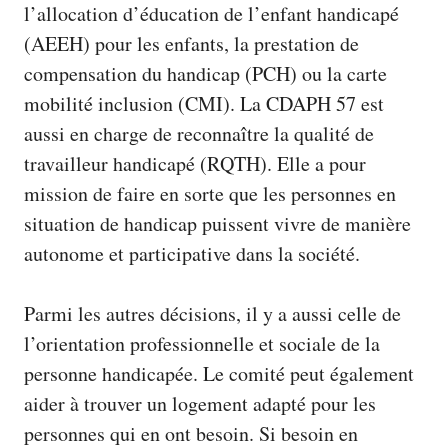
l’allocation d’éducation de l’enfant handicapé
(AEEH) pour les enfants, la prestation de
compensation du handicap (PCH) ou la carte
mobilité inclusion (CMI). La CDAPH 57 est
aussi en charge de reconnaître la qualité de
travailleur handicapé (RQTH). Elle a pour
mission de faire en sorte que les personnes en
situation de handicap puissent vivre de manière
autonome et participative dans la société.
Parmi les autres décisions, il y a aussi celle de
l’orientation professionnelle et sociale de la
personne handicapée. Le comité peut également
aider à trouver un logement adapté pour les
personnes qui en ont besoin. Si besoin en